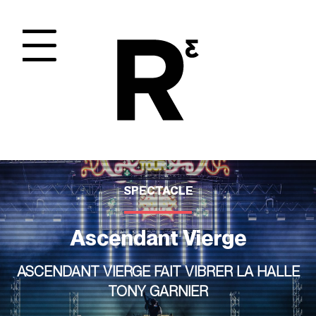
Panneau de gestion des cookies
SPECTACLE
Ascendant Vierge
ASCENDANT VIERGE FAIT VIBRER LA HALLE
TONY GARNIER