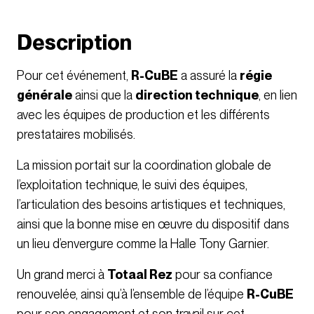
Description
Pour cet événement,
R-CuBE
a assuré la
régie
générale
ainsi que la
direction technique
, en lien
avec les équipes de production et les différents
prestataires mobilisés.
La mission portait sur la coordination globale de
l’exploitation technique, le suivi des équipes,
l’articulation des besoins artistiques et techniques,
ainsi que la bonne mise en œuvre du dispositif dans
un lieu d’envergure comme la Halle Tony Garnier.
Un grand merci à
Totaal Rez
pour sa confiance
renouvelée, ainsi qu’à l’ensemble de l’équipe
R-CuBE
pour son engagement et son travail sur cet