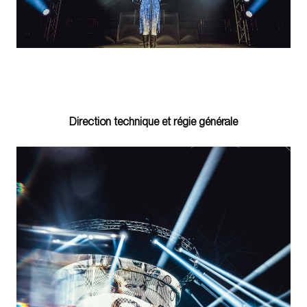
Direction technique et régie générale