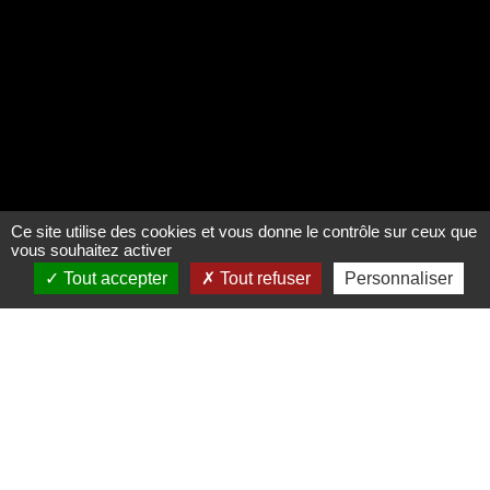
Ce site utilise des cookies et vous donne le contrôle sur ceux que
vous souhaitez activer
Tout accepter
Tout refuser
Personnaliser