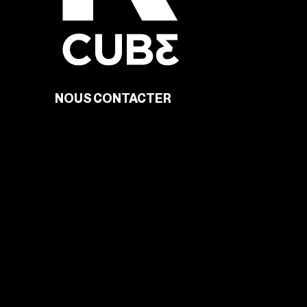
NOUS CONTACTER