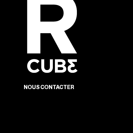
NOUS CONTACTER