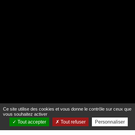
Ce site utilise des cookies et vous donne le contrôle sur ceux que
vous souhaitez activer
Tout accepter
Tout refuser
Personnaliser