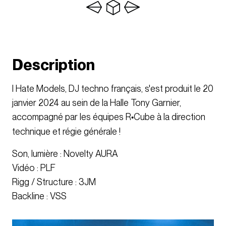
Description
I Hate Models, DJ techno français, s'est produit le 20
janvier 2024 au sein de la Halle Tony Garnier,
accompagné par les équipes R
Cube à la direction
•
technique et régie générale !
Son, lumière : Novelty AURA
Vidéo : PLF
Rigg / Structure : 3JM
Backline : VSS