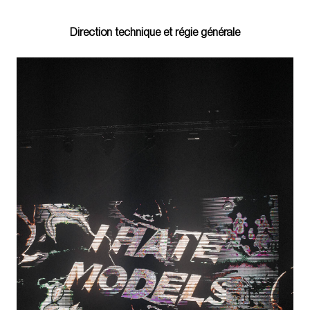
Direction technique et régie générale