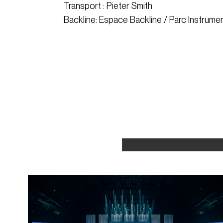
Transport : Pieter Smith
Backline: Espace Backline / Parc Instrume