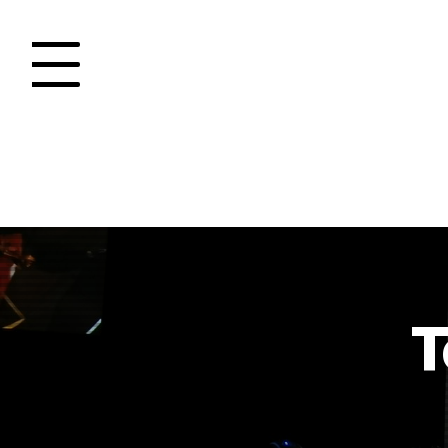
Panneau de gestion des cookies
T