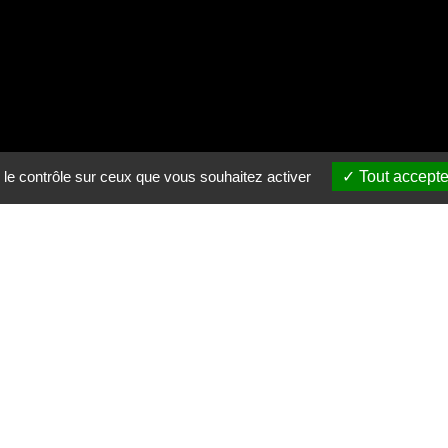
 le contrôle sur ceux que vous souhaitez activer
Tout accepte