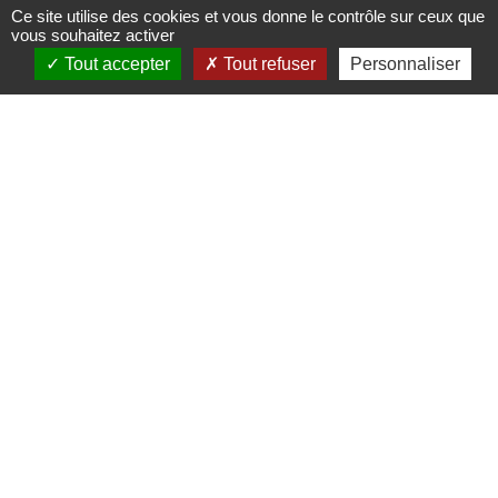
Ce site utilise des cookies et vous donne le contrôle sur ceux que
vous souhaitez activer
Tout accepter
Tout refuser
Personnaliser