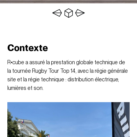
Contexte
R•cube a assuré la prestation globale technique de
la tournée Rugby Tour Top 14, avec la régie générale
site et la régie technique : distribution électrique,
lumières et son.