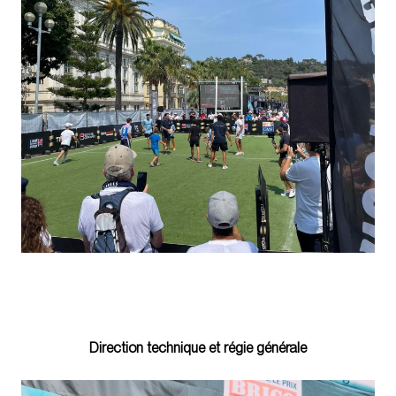
Direction technique et régie générale