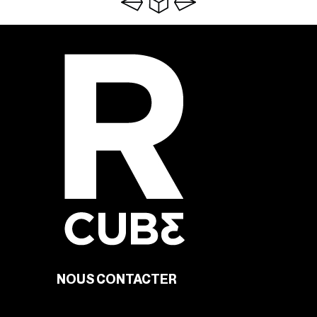
NOUS CONTACTER