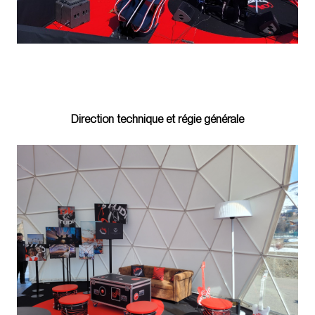
Direction technique et régie générale