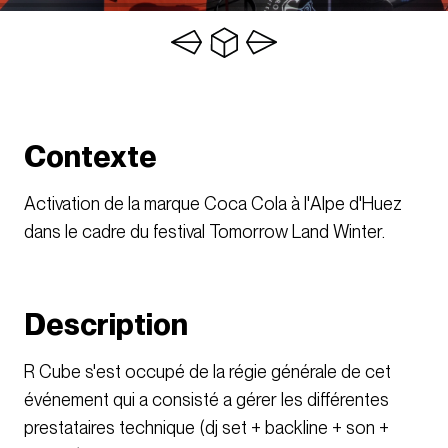
Contexte
Activation de la marque Coca Cola à l'Alpe d'Huez
dans le cadre du festival Tomorrow Land Winter.
Description
R Cube s'est occupé de la régie générale de cet
événement qui a consisté a gérer les différentes
prestataires technique (dj set + backline + son +