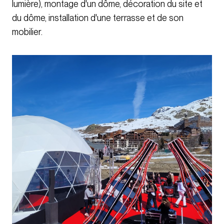
lumière), montage d'un dôme, décoration du site et
du dôme, installation d'une terrasse et de son
mobilier.