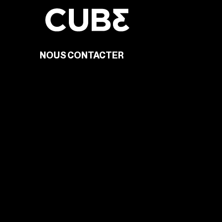
NOUS CONTACTER