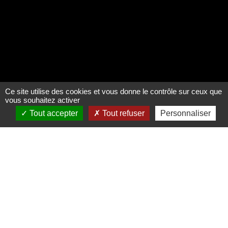
Ce site utilise des cookies et vous donne le contrôle sur ceux que
vous souhaitez activer
Tout accepter
Tout refuser
Personnaliser